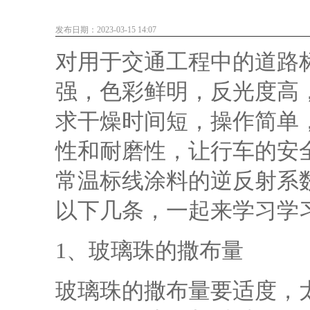
发布日期：2023-03-15 14:07
对用于交通工程中的道路
强，色彩鲜明，反光度高
求干燥时间短，操作简单
性和耐磨性，让行车的安
常温标线涂料
的逆反射系
以下几条，一起来学习学
1、玻璃珠的撒布量
玻璃珠的撒布量要适度，