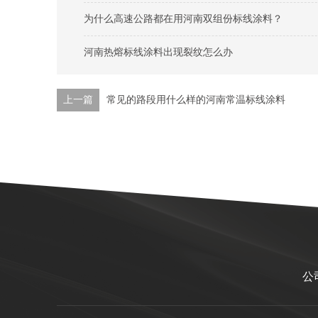
为什么高速公路都在用河南双组份标线涂料？
河南热熔标线涂料出现裂纹怎么办
上一篇
常见的路段用什么样的河南常温标线涂料
公