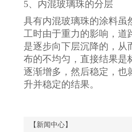
5、内混玻璃珠的分层
具有内混玻璃珠的涂料虽
工时由于重力的影响，道
是逐步向下层沉降的，从
布的不均匀，直接结果是
逐渐增多，然后稳定，也
升并稳定的结果。
【新闻中心】