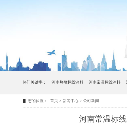
热门关键字：
河南热熔标线涂料
河南常温标线涂料
您的位置：
首页
>
新闻中心
>
公司新闻
河南常温标线