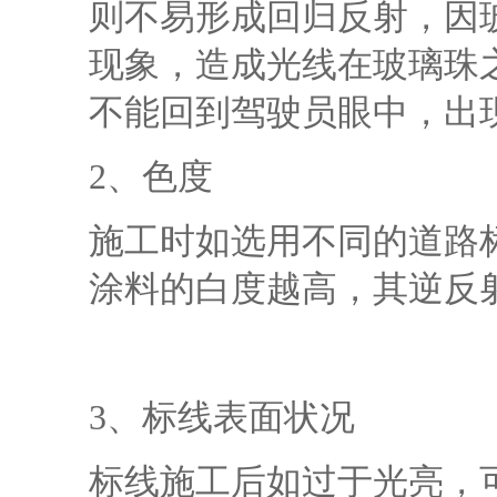
则不易形成回归反射，因
现象，造成光线在玻璃珠
不能回到驾驶员眼中，出
2、色度
施工时如选用不同的道路
涂料的白度越高，其逆反
3、标线表面状况
标线施工后如过于光亮，