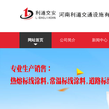
网站首页
公司简介
新闻中心