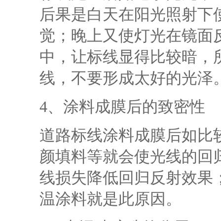
后果是白天在阳光照射下
觉；晚上又使灯光在镜面
中，让标线显得比较暗，
线，不要形成太好的光泽
4、涂料成膜后的致密性
道路标线涂料成膜后如比
颜填料等就会使光线的回
线损失降低回归反射效果
温涂料就是此原因。