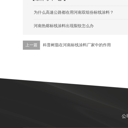
为什么高速公路都在用河南双组份标线涂料？
河南热熔标线涂料出现裂纹怎么办
上一篇
科普树脂在河南标线涂料厂家中的作用
公