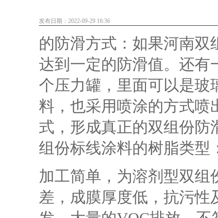
发布日期：2022-09-29 16:36
的防滑方式：如果
河南双
达到一定的防滑值。还有
个压力罐，里面可以是玻
料，也采用喷涂的方式喷
式，形成真正的双组份防
组份标线涂料的树脂类型
加工简单，为溶剂型双组
差，成膜厚度低，抗污性