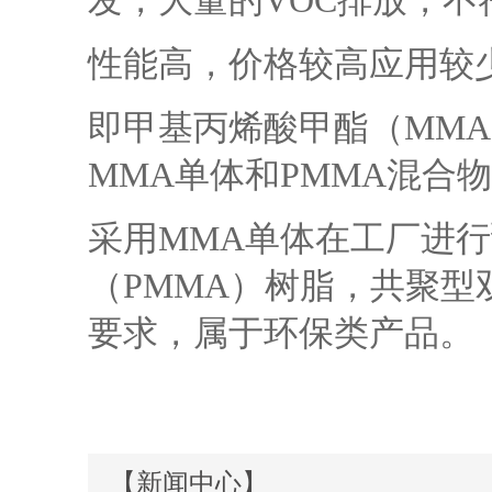
发，大量的VOC排放，不
性能高，价格较高应用较
即甲基丙烯酸甲酯（MM
MMA单体和PMMA混合
采用MMA单体在工厂进
（PMMA）树脂，共聚型
要求，属于环保类产品。
【新闻中心】