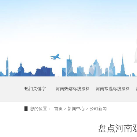
热门关键字：
河南热熔标线涂料
河南常温标线涂料
您的位置：
首页
>
新闻中心
>
公司新闻
盘点河南