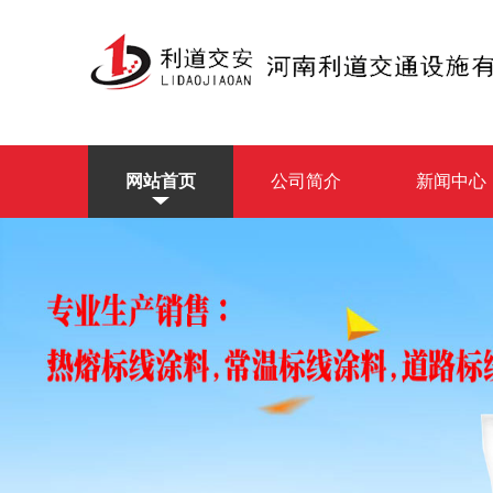
网站首页
公司简介
新闻中心